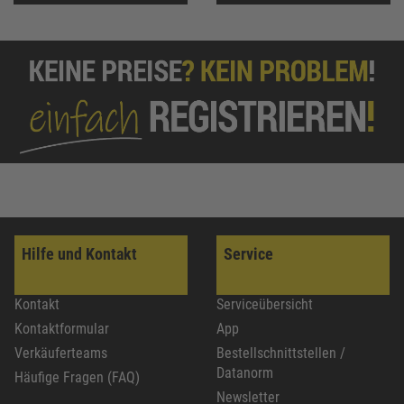
Hilfe und Kontakt
Service
Kontakt
Serviceübersicht
Kontaktformular
App
Verkäuferteams
Bestellschnittstellen /
Datanorm
Häufige Fragen (FAQ)
Newsletter