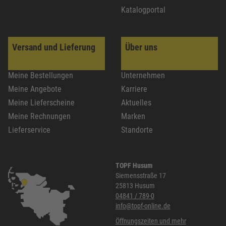
Katalogportal
Versand und Lieferung
Über uns
Meine Bestellungen
Unternehmen
Meine Angebote
Karriere
Meine Lieferscheine
Aktuelles
Meine Rechnungen
Marken
Lieferservice
Standorte
TOPF Husum
Siemensstraße 17
25813 Husum
04841 / 789-0
info@topf-online.de
Öffnungszeiten und mehr