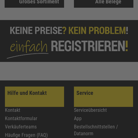
Großes Sortiment
Alle Belege
Hilfe und Kontakt
Service
Kontakt
Serviceübersicht
Kontaktformular
App
Verkäuferteams
Bestellschnittstellen /
Datanorm
Häufige Fragen (FAQ)