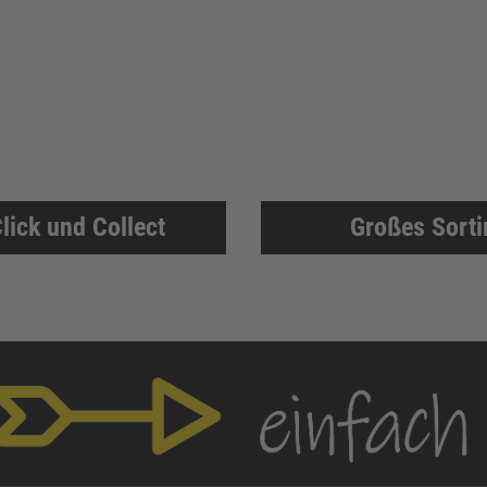
lick und Collect
Großes Sort