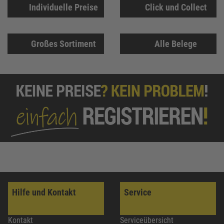
Individuelle Preise
Click und Collect
Großes Sortiment
Alle Belege
Hilfe und Kontakt
Service
Kontakt
Serviceübersicht