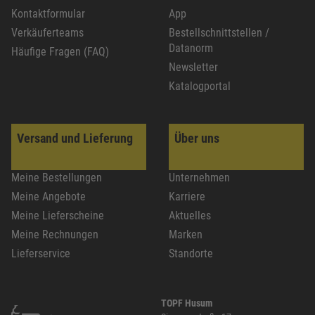
Kontaktformular
App
Verkäuferteams
Bestellschnittstellen /
Datanorm
Häufige Fragen (FAQ)
Newsletter
Katalogportal
Versand und Lieferung
Über uns
Meine Bestellungen
Unternehmen
Meine Angebote
Karriere
Meine Lieferscheine
Aktuelles
Meine Rechnungen
Marken
Lieferservice
Standorte
TOPF Husum