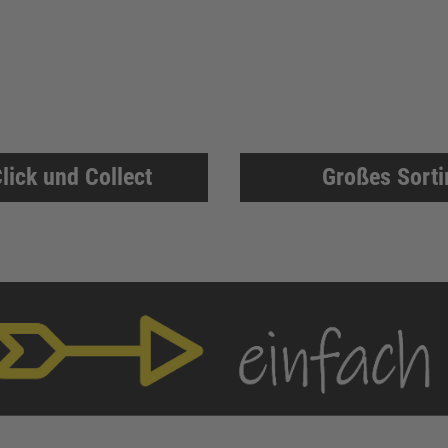
lick und Collect
Großes Sort