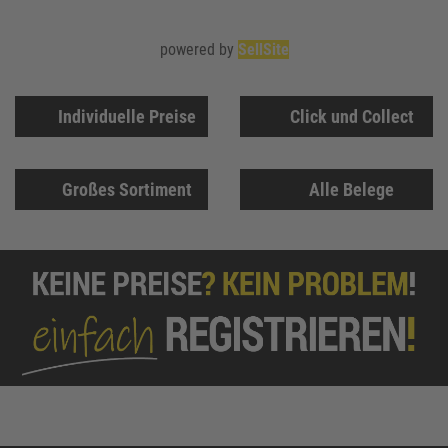
powered by
SellSite
Individuelle Preise
Click und Collect
Großes Sortiment
Alle Belege