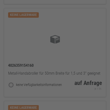
KEINE LAGERWARE
4026359154160
Metall-Handabroller für 50mm Breite für 1,5 und 3" geeignet
auf Anfrage
keine Verfügbarkeitsinformationen
je 1 St.
KEINE LAGERWARE