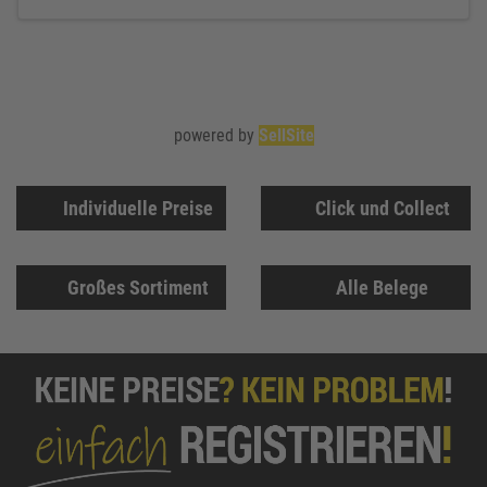
powered by
SellSite
Individuelle Preise
Click und Collect
Großes Sortiment
Alle Belege