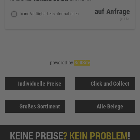
auf Anfrage
keine Verfügbarkeitsinformationen
je 1 St.
powered by
SellSite
Individuelle Preise
Click und Collect
Großes Sortiment
Alle Belege