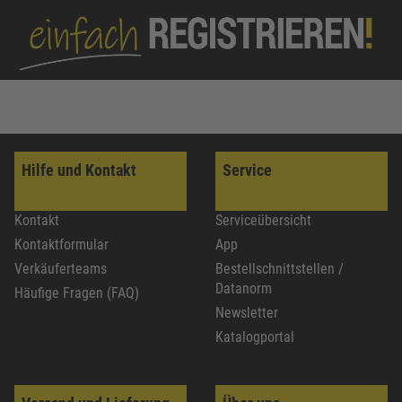
Hilfe und Kontakt
Service
Kontakt
Serviceübersicht
Kontaktformular
App
Verkäuferteams
Bestellschnittstellen /
Datanorm
Häufige Fragen (FAQ)
Newsletter
Katalogportal