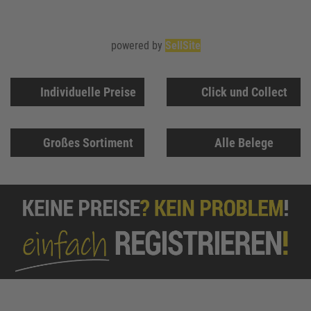
powered by
SellSite
Individuelle Preise
Click und Collect
Großes Sortiment
Alle Belege