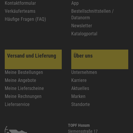
Kontaktformular
App
Verkäuferteams
Bestellschnittstellen /
Datanorm
Häufige Fragen (FAQ)
Newsletter
Katalogportal
Versand und Lieferung
Über uns
Meine Bestellungen
Unternehmen
Meine Angebote
Karriere
Meine Lieferscheine
Aktuelles
Meine Rechnungen
Marken
Lieferservice
Standorte
TOPF Husum
Siemensstraße 17