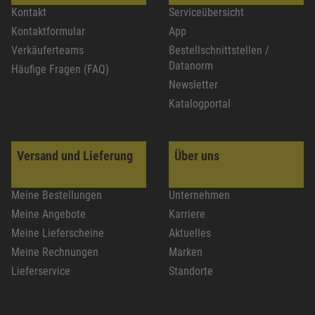
Kontakt
Serviceübersicht
Kontaktformular
App
Verkäuferteams
Bestellschnittstellen /
Datanorm
Häufige Fragen (FAQ)
Newsletter
Katalogportal
Versand und Lieferung
Über uns
Meine Bestellungen
Unternehmen
Meine Angebote
Karriere
Meine Lieferscheine
Aktuelles
Meine Rechnungen
Marken
Lieferservice
Standorte