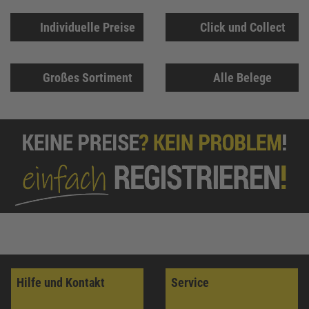
Individuelle Preise
Click und Collect
Großes Sortiment
Alle Belege
Hilfe und Kontakt
Service