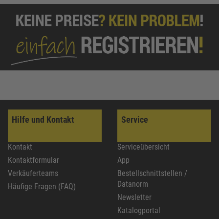
Hilfe und Kontakt
Service
Kontakt
Serviceübersicht
Kontaktformular
App
Verkäuferteams
Bestellschnittstellen /
Datanorm
Häufige Fragen (FAQ)
Newsletter
Katalogportal