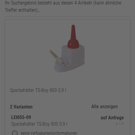
Ihr Suchergebnis besteht aus diesen 4 Artikeln (kann ähnliche
Treffer enthalten)…
Sparbehälter TS-Boy 800 0,9 l
Alle anzeigen
2 Varianten
LEI055-09
auf Anfrage
Sparbehälter TS-Boy 800 0,9 l
je 1 St
keine Verfügbarkeitsinformationen