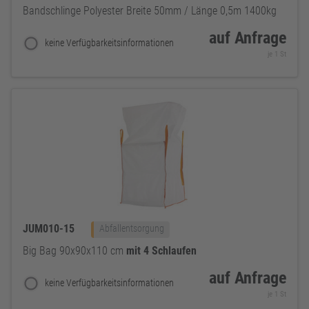
Bandschlinge Polyester Breite 50mm / Länge 0,5m 1400kg
auf Anfrage
keine Verfügbarkeitsinformationen
je 1 St
JUM010-15
Abfallentsorgung
Big Bag 90x90x110 cm
mit
4
Schlaufen
auf Anfrage
keine Verfügbarkeitsinformationen
je 1 St