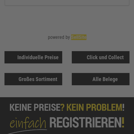
powered by
SellSite
Individuelle Preise
Click und Collect
Großes Sortiment
Alle Belege