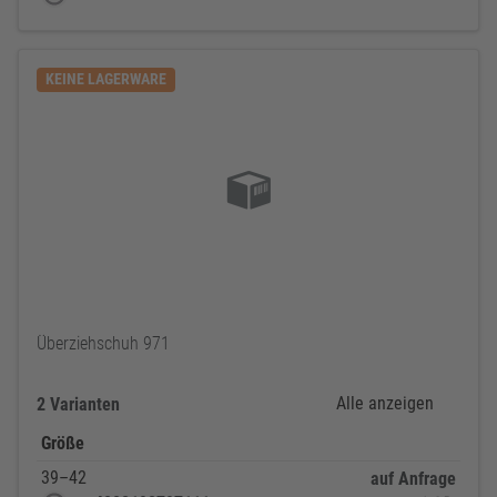
KEINE LAGERWARE
Überziehschuh 971
Alle anzeigen
2 Varianten
Größe
39–42
auf Anfrage