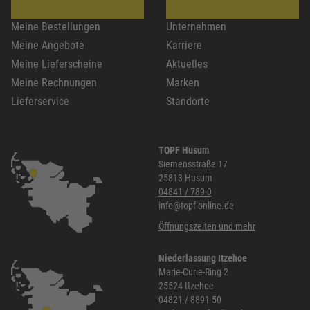
Meine Bestellungen
Unternehmen
Meine Angebote
Karriere
Meine Lieferscheine
Aktuelles
Meine Rechnungen
Marken
Lieferservice
Standorte
TOPF Husum
Siemensstraße 17
25813 Husum
04841 / 789-0
info@topf-online.de
Öffnungszeiten und mehr
Niederlassung Itzehoe
Marie-Curie-Ring 2
25524 Itzehoe
04821 / 8891-50