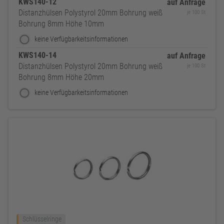
KWS140-12
auf Anfrage
Distanzhülsen Polystyrol 20mm Bohrung weiß
je 100 St
Bohrung 8mm Höhe 10mm
keine Verfügbarkeitsinformationen
KWS140-14
auf Anfrage
Distanzhülsen Polystyrol 20mm Bohrung weiß
je 100 St
Bohrung 8mm Höhe 20mm
keine Verfügbarkeitsinformationen
Schlüsselringe