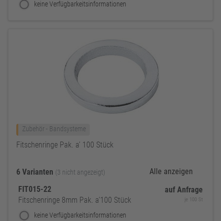
keine Verfügbarkeitsinformationen
Zubehör - Bandsysteme
Fitschenringe Pak. a’ 100 Stück
Alle anzeigen
6 Varianten
(3 nicht angezeigt)
FIT015-22
auf Anfrage
Fitschenringe 8mm Pak. a’100 Stück
je 100 St
keine Verfügbarkeitsinformationen