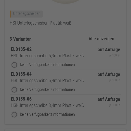
Unterlegscheiben
HSI Unterlegscheiben Plastik weiß
Alle anzeigen
3 Varianten
ELD135-02
auf Anfrage
HSI-Unterlegscheibe 5,3mm Plastik weiß
je 100 St
keine Verfügbarkeitsinformationen
ELD135-04
auf Anfrage
HSI-Unterlegscheibe 6,4mm Plastik weiß
je 100 St
keine Verfügbarkeitsinformationen
ELD135-06
auf Anfrage
HSI-Unterlegscheibe 8,4mm Plastik weiß
je 100 St
keine Verfügbarkeitsinformationen