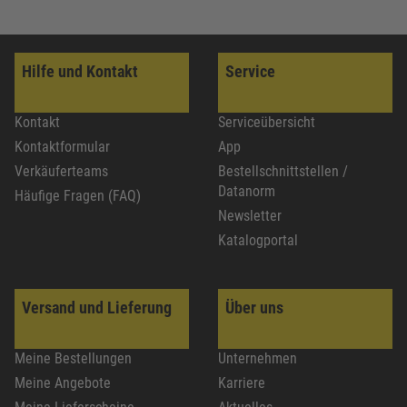
Hilfe und Kontakt
Service
Kontakt
Serviceübersicht
Kontaktformular
App
Verkäuferteams
Bestellschnittstellen /
Datanorm
Häufige Fragen (FAQ)
Newsletter
Katalogportal
Versand und Lieferung
Über uns
Meine Bestellungen
Unternehmen
Meine Angebote
Karriere