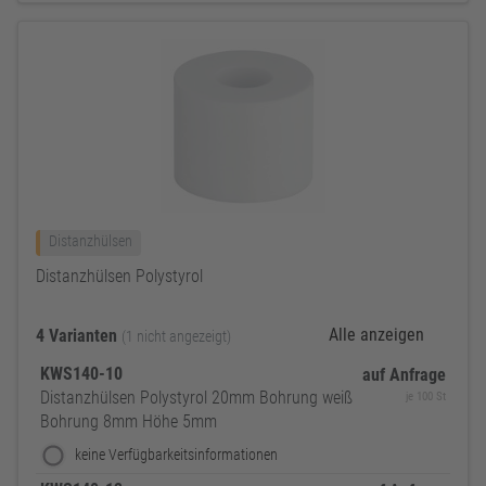
Distanzhülsen
Distanzhülsen Polystyrol
Alle anzeigen
4 Varianten
(1 nicht angezeigt)
KWS140-10
auf Anfrage
Distanzhülsen Polystyrol 20mm Bohrung weiß
je 100 St
Bohrung 8mm Höhe 5mm
keine Verfügbarkeitsinformationen