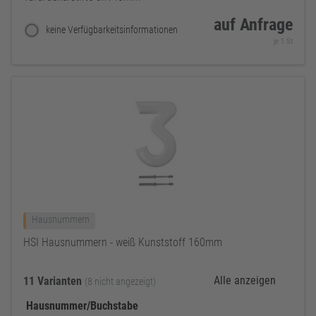
auf Anfrage
keine Verfügbarkeitsinformationen
je 1 St
Hausnummern
HSI Hausnummern - weiß Kunststoff 160mm
Alle anzeigen
11 Varianten
(8 nicht angezeigt)
Hausnummer/Buchstabe