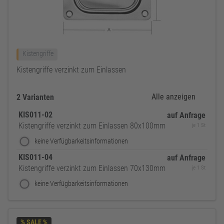
Kistengriffe
Kistengriffe verzinkt zum Einlassen
Alle anzeigen
2 Varianten
KIS011-02
auf Anfrage
Kistengriffe verzinkt zum Einlassen 80x100mm
je 1 St
keine Verfügbarkeitsinformationen
KIS011-04
auf Anfrage
Kistengriffe verzinkt zum Einlassen 70x130mm
je 1 St
keine Verfügbarkeitsinformationen
% SALE %