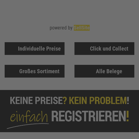
powered by
SellSite
Individuelle Preise
Click und Collect
Großes Sortiment
Alle Belege