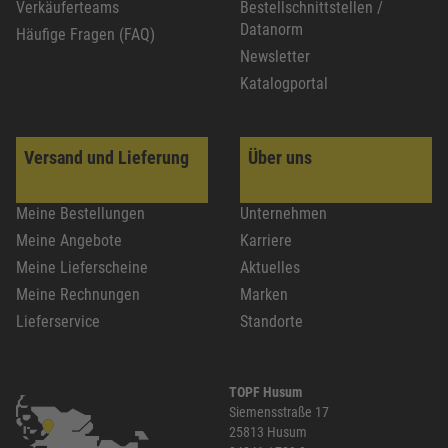
Verkäuferteams
Bestellschnittstellen /
Datanorm
Häufige Fragen (FAQ)
Newsletter
Katalogportal
Versand und Lieferung
Über uns
Meine Bestellungen
Unternehmen
Meine Angebote
Karriere
Meine Lieferscheine
Aktuelles
Meine Rechnungen
Marken
Lieferservice
Standorte
TOPF Husum
Siemensstraße 17
25813 Husum