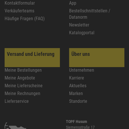
Kontaktformular
App
Verkäuferteams
Bestellschnittstellen /
Datanorm
Häufige Fragen (FAQ)
Newsletter
Katalogportal
Versand und Lieferung
Über uns
Meine Bestellungen
Unternehmen
Meine Angebote
Karriere
Meine Lieferscheine
Aktuelles
Meine Rechnungen
Marken
Lieferservice
Standorte
TOPF Husum
Siemensstraße 17