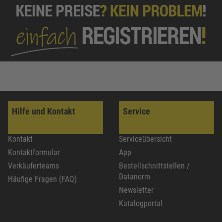
Hilfe und Kontakt
Service
Kontakt
Serviceübersicht
Kontaktformular
App
Verkäuferteams
Bestellschnittstellen /
Datanorm
Häufige Fragen (FAQ)
Newsletter
Katalogportal