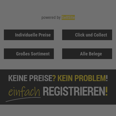
powered by
SellSite
Individuelle Preise
Click und Collect
Großes Sortiment
Alle Belege