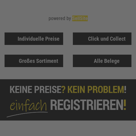
powered by
SellSite
Individuelle Preise
Click und Collect
Großes Sortiment
Alle Belege