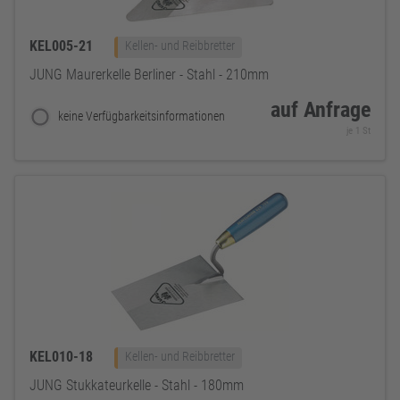
KEL005-21
Kellen- und Reibbretter
JUNG Maurerkelle Berliner - Stahl - 210mm
auf Anfrage
keine Verfügbarkeitsinformationen
je 1 St
KEL010-18
Kellen- und Reibbretter
JUNG Stukkateurkelle - Stahl - 180mm