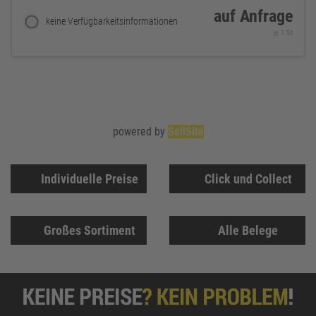
auf Anfrage
keine Verfügbarkeitsinformationen
je 1 St
powered by
SellSite
Individuelle Preise
Click und Collect
Großes Sortiment
Alle Belege