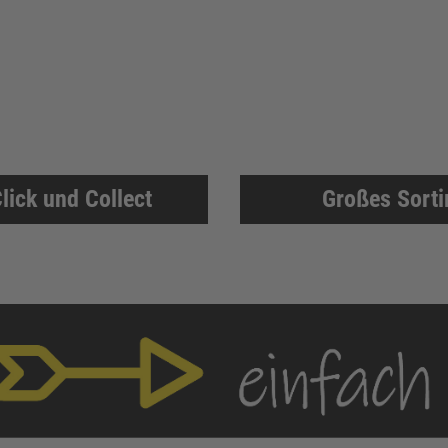
lick und Collect
Großes Sort