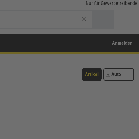
Nur für Gewerbetreibende
Anmelden
Artikel
Auto
|