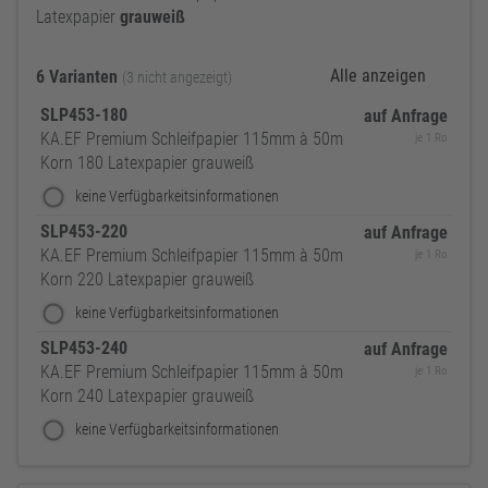
Latexpapier
grauweiß
Alle anzeigen
6 Varianten
(3 nicht angezeigt)
SLP453-180
auf Anfrage
KA.EF Premium Schleifpapier 115mm à 50m
je 1 Ro
Korn 180 Latexpapier grauweiß
keine Verfügbarkeitsinformationen
SLP453-220
auf Anfrage
KA.EF Premium Schleifpapier 115mm à 50m
je 1 Ro
Korn 220 Latexpapier grauweiß
keine Verfügbarkeitsinformationen
SLP453-240
auf Anfrage
KA.EF Premium Schleifpapier 115mm à 50m
je 1 Ro
Korn 240 Latexpapier grauweiß
keine Verfügbarkeitsinformationen