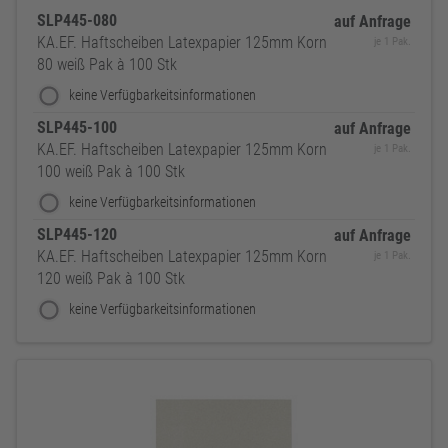
SLP445-080
auf Anfrage
KA.EF. Haftscheiben Latexpapier 125mm Korn
je 1 Pak.
80 weiß Pak à 100 Stk
keine Verfügbarkeitsinformationen
SLP445-100
auf Anfrage
KA.EF. Haftscheiben Latexpapier 125mm Korn
je 1 Pak.
100 weiß Pak à 100 Stk
keine Verfügbarkeitsinformationen
SLP445-120
auf Anfrage
KA.EF. Haftscheiben Latexpapier 125mm Korn
je 1 Pak.
120 weiß Pak à 100 Stk
keine Verfügbarkeitsinformationen