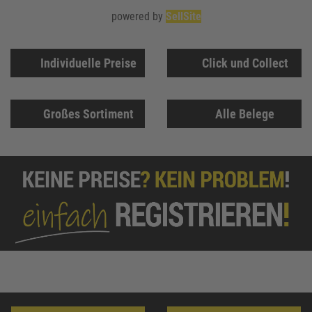
powered by
SellSite
Individuelle Preise
Click und Collect
Großes Sortiment
Alle Belege