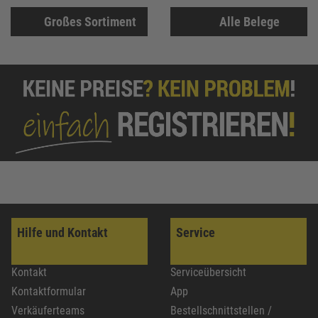
Großes Sortiment
Alle Belege
Hilfe und Kontakt
Service
Kontakt
Serviceübersicht
Kontaktformular
App
Verkäuferteams
Bestellschnittstellen /