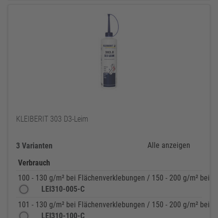
KLEIBERIT 303 D3-Leim
Alle anzeigen
3 Varianten
Verbrauch
100 - 130 g/m² bei Flächenverklebungen / 150 - 200 g/m² bei 
LEI310-005-C
101 - 130 g/m² bei Flächenverklebungen / 150 - 200 g/m² bei 
LEI310-100-C