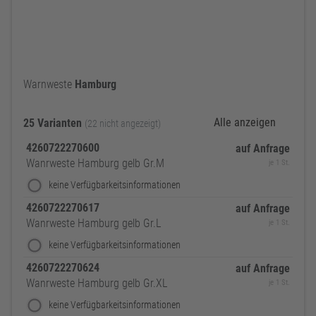
Warnweste
Hamburg
Alle anzeigen
25 Varianten
(22 nicht angezeigt)
4260722270600
auf Anfrage
Wanrweste Hamburg gelb Gr.M
je 1 St.
keine Verfügbarkeitsinformationen
4260722270617
auf Anfrage
Wanrweste Hamburg gelb Gr.L
je 1 St.
keine Verfügbarkeitsinformationen
4260722270624
auf Anfrage
Wanrweste Hamburg gelb Gr.XL
je 1 St.
keine Verfügbarkeitsinformationen