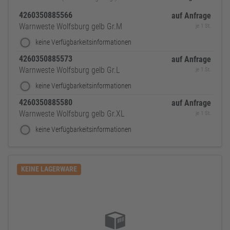
4260350885566
auf Anfrage
Warnweste Wolfsburg gelb Gr.M
je 1 St.
keine Verfügbarkeitsinformationen
4260350885573
auf Anfrage
Warnweste Wolfsburg gelb Gr.L
je 1 St.
keine Verfügbarkeitsinformationen
4260350885580
auf Anfrage
Warnweste Wolfsburg gelb Gr.XL
je 1 St.
keine Verfügbarkeitsinformationen
KEINE LAGERWARE