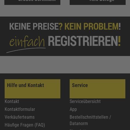
Hilfe und Kontakt
Service
Kontakt
Serviceübersicht
Kontaktformular
App
Verkäuferteams
Bestellschnittstellen /
Datanorm
Häufige Fragen (FAQ)