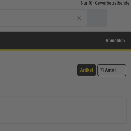
Nur für Gewerbetreibende
Anmelden
Artikel
Auto
|