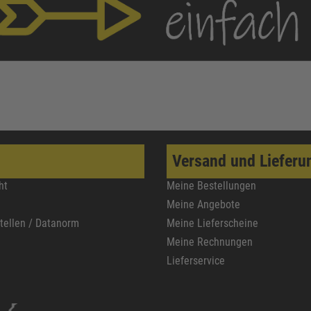
Versand und Lieferu
ht
Meine Bestellungen
Meine Angebote
stellen / Datanorm
Meine Lieferscheine
Meine Rechnungen
Lieferservice