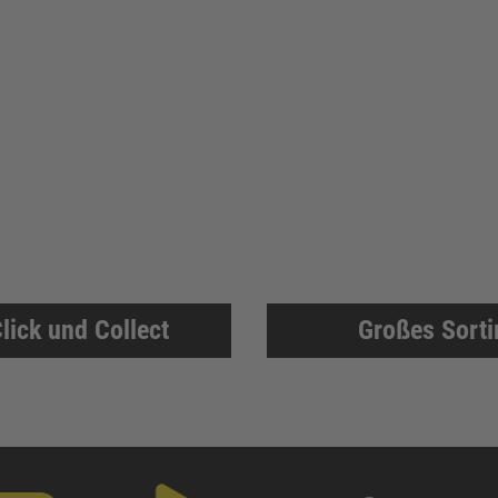
lick und Collect
Großes Sort