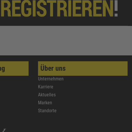
ng
Über uns
Unternehmen
Karriere
Aktuelles
Marken
Standorte