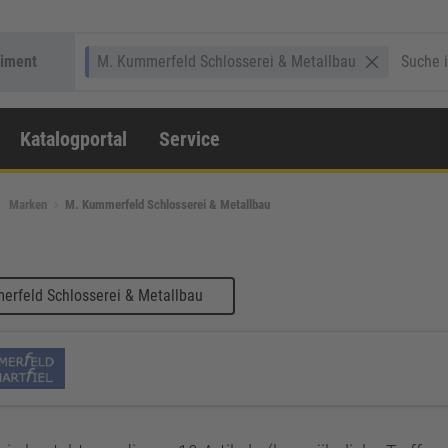
timent
M. Kummerfeld Schlosserei & Metallbau
Katalogportal
Service
Marken
M. Kummerfeld Schlosserei & Metallbau
erfeld Schlosserei & Metallbau