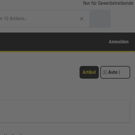
Nur für Gewerbetreibende
Anmelden
Artikel
Auto
|