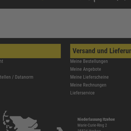
Versand und Lieferu
ht
Meine Bestellungen
Meine Angebote
stellen / Datanorm
Meine Lieferscheine
Meine Rechnungen
Lieferservice
Niederlassung Itzehoe
Marie-Curie-Ring 2