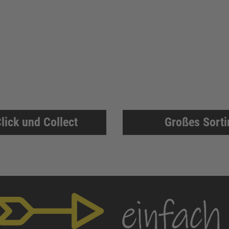
lick und Collect
Großes Sort