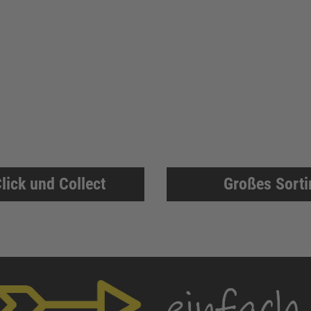
lick und Collect
Großes Sort