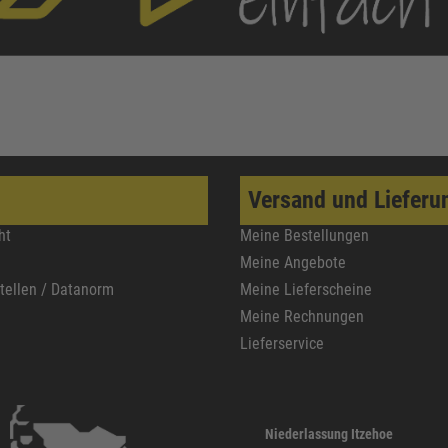
Versand und Lieferu
ht
Meine Bestellungen
Meine Angebote
stellen / Datanorm
Meine Lieferscheine
Meine Rechnungen
Lieferservice
Niederlassung Itzehoe