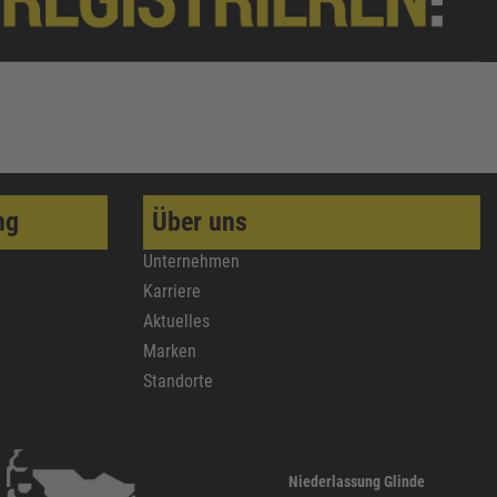
ng
Über uns
Unternehmen
Karriere
Aktuelles
Marken
Standorte
Niederlassung Glinde