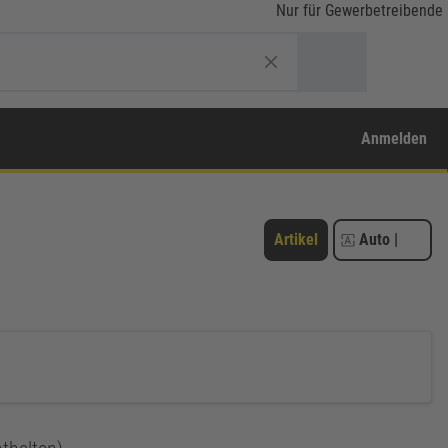
Nur für Gewerbetreibende
Anmelden
Artikel
Auto
|