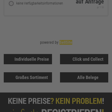
auf Anfrage
keine Verfügbarkeitsinformationen
je 1 St
powered by
SellSite
Individuelle Preise
Click und Collect
Großes Sortiment
Alle Belege