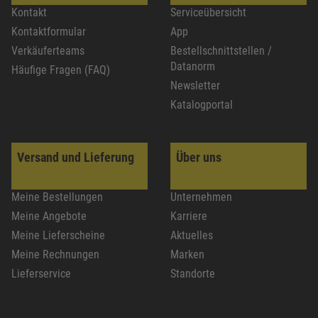
Kontakt
Serviceübersicht
Kontaktformular
App
Verkäuferteams
Bestellschnittstellen /
Datanorm
Häufige Fragen (FAQ)
Newsletter
Katalogportal
Versand und Lieferung
Über uns
Meine Bestellungen
Unternehmen
Meine Angebote
Karriere
Meine Lieferscheine
Aktuelles
Meine Rechnungen
Marken
Lieferservice
Standorte