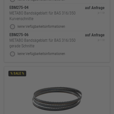
EBM275-04
auf Anfrage
METABO Bandsägeblatt für BAS 316/350
je 1 St
Kurvenschnitte
keine Verfügbarkeitsinformationen
EBM275-06
auf Anfrage
METABO Bandsägeblatt für BAS 316/350
je 1 St
gerade Schnitte
keine Verfügbarkeitsinformationen
% SALE %