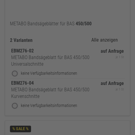
METABO Bandsägeblätter für BAS
450/500
Alle anzeigen
2 Varianten
EBM276-02
auf Anfrage
METABO Bandsägeblatt für BAS 450/500
je 1 St
Universalschnitte
keine Verfügbarkeitsinformationen
EBM276-04
auf Anfrage
METABO Bandsägeblatt für BAS 450/500
je 1 St
Kurvenschnitte
keine Verfügbarkeitsinformationen
% SALE %