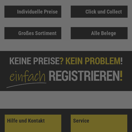
Individuelle Preise
Click und Collect
Großes Sortiment
Alle Belege
Hilfe und Kontakt
Service