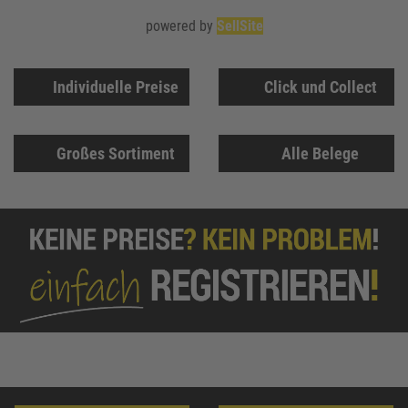
powered by
SellSite
Individuelle Preise
Click und Collect
Großes Sortiment
Alle Belege