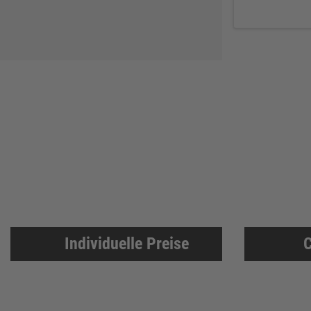
Individuelle Preise
C