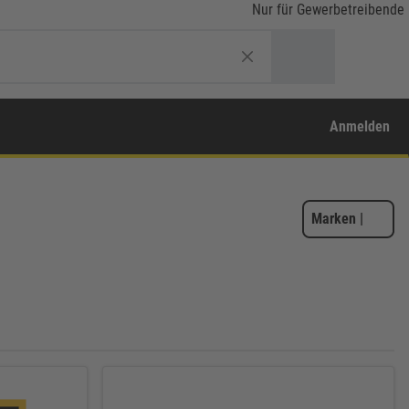
Nur für Gewerbetreibende
Anmelden
Marken
|