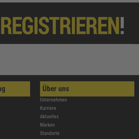
ng
Über uns
Unternehmen
Karriere
Aktuelles
Marken
Standorte