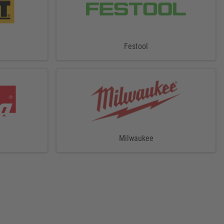
Festool
Milwaukee