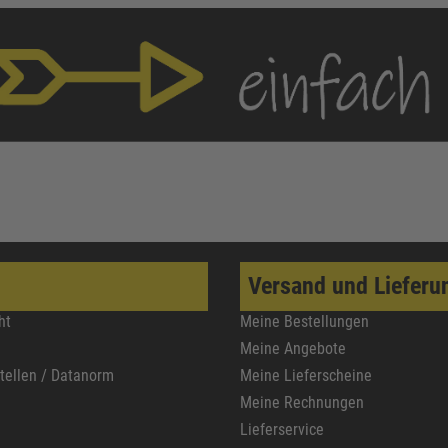
Versand und Lieferu
ht
Meine Bestellungen
Meine Angebote
stellen / Datanorm
Meine Lieferscheine
Meine Rechnungen
Lieferservice