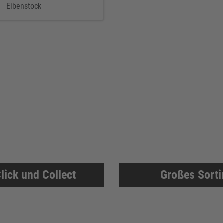
Eibenstock
lick und Collect
Großes Sort