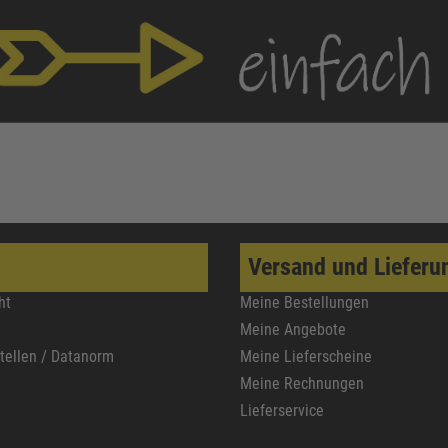
Versand und Lieferu
ht
Meine Bestellungen
Meine Angebote
stellen / Datanorm
Meine Lieferscheine
Meine Rechnungen
Lieferservice