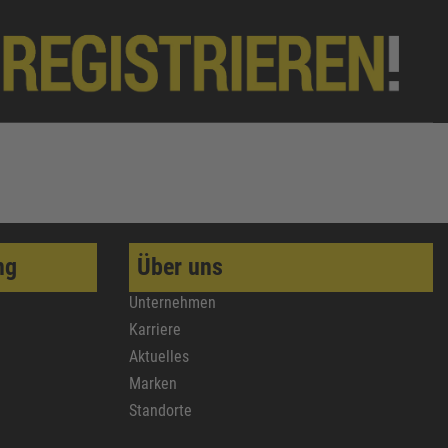
ng
Über uns
Unternehmen
Karriere
Aktuelles
Marken
Standorte