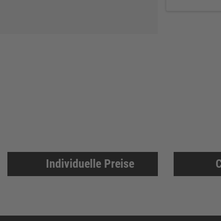
Individuelle Preise
C