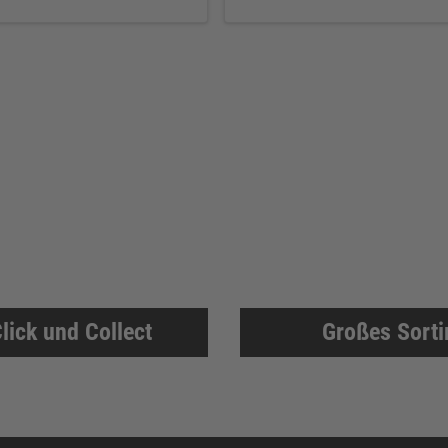
lick und Collect
Großes Sort