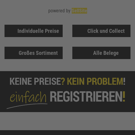
powered by
SellSite
Individuelle Preise
Click und Collect
Großes Sortiment
Alle Belege