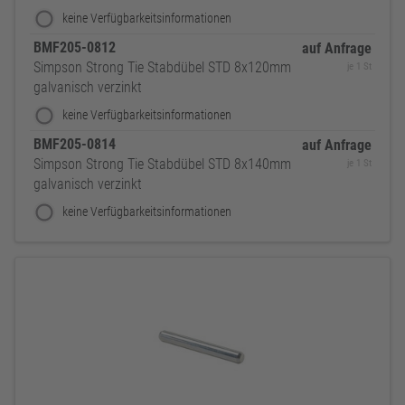
keine Verfügbarkeitsinformationen
BMF205-0812
auf Anfrage
Simpson Strong Tie Stabdübel STD 8x120mm
je 1 St
galvanisch verzinkt
keine Verfügbarkeitsinformationen
BMF205-0814
auf Anfrage
Simpson Strong Tie Stabdübel STD 8x140mm
je 1 St
galvanisch verzinkt
keine Verfügbarkeitsinformationen