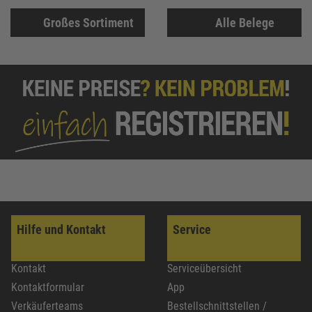
Großes Sortiment
Alle Belege
Hilfe und Kontakt
Service
Kontakt
Serviceübersicht
Kontaktformular
App
Verkäuferteams
Bestellschnittstellen /