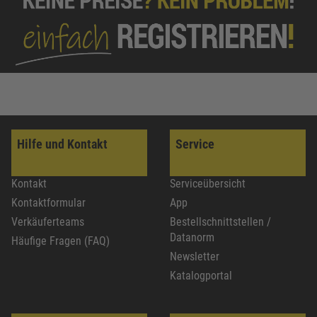
Hilfe und Kontakt
Service
Kontakt
Serviceübersicht
Kontaktformular
App
Verkäuferteams
Bestellschnittstellen /
Datanorm
Häufige Fragen (FAQ)
Newsletter
Katalogportal