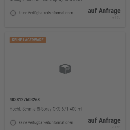
auf Anfrage
keine Verfügbarkeitsinformationen
je 1 St.
KEINE LAGERWARE
4038127603268
Hochl. Schmieröl-Spray OKS 671 400 ml
auf Anfrage
keine Verfügbarkeitsinformationen
je 1 St.