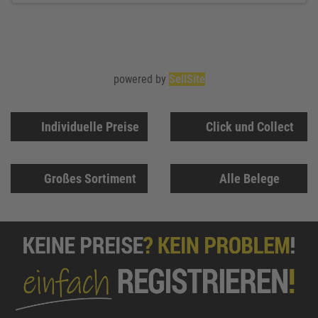
powered by
SellSite
Individuelle Preise
Click und Collect
Großes Sortiment
Alle Belege