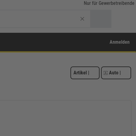
Nur für Gewerbetreibende
Anmelden
Artikel
|
Auto
|