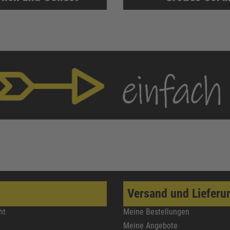
Versand und Lieferu
ht
Meine Bestellungen
Meine Angebote