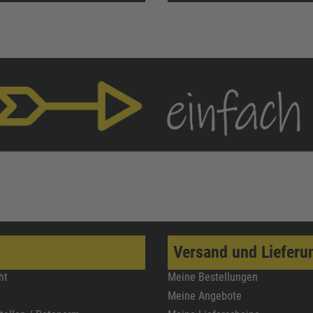
Versand und Lieferu
ht
Meine Bestellungen
Meine Angebote