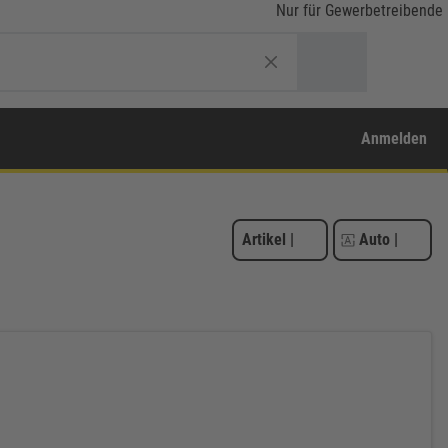
Nur für Gewerbetreibende
Anmelden
Artikel
|
Auto
|