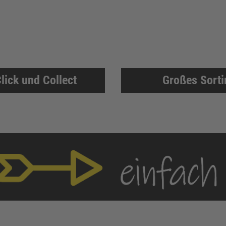
lick und Collect
Großes Sort