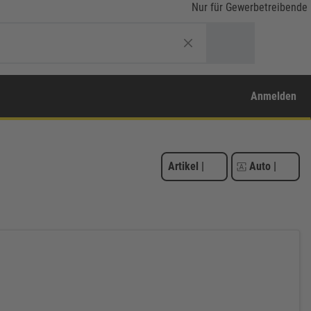
Nur für Gewerbetreibende
Anmelden
Artikel
|
Auto
|