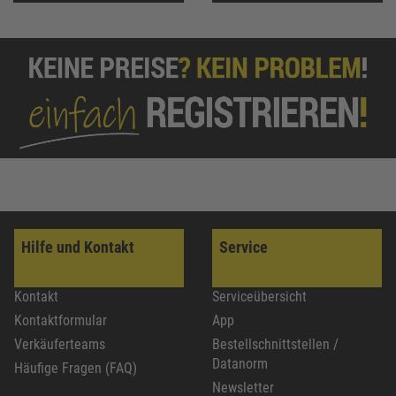
Hilfe und Kontakt
Service
Kontakt
Serviceübersicht
Kontaktformular
App
Verkäuferteams
Bestellschnittstellen /
Datanorm
Häufige Fragen (FAQ)
Newsletter