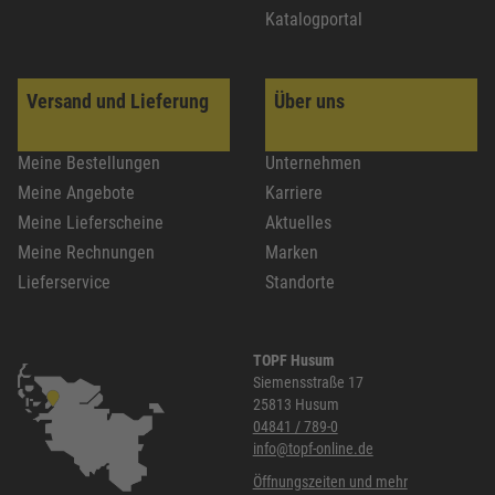
Katalogportal
Versand und Lieferung
Über uns
Meine Bestellungen
Unternehmen
Meine Angebote
Karriere
Meine Lieferscheine
Aktuelles
Meine Rechnungen
Marken
Lieferservice
Standorte
TOPF Husum
Siemensstraße 17
25813 Husum
04841 / 789-0
info@topf-online.de
Öffnungszeiten und mehr