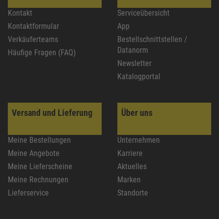
Kontakt
Serviceübersicht
Kontaktformular
App
Verkäuferteams
Bestellschnittstellen /
Datanorm
Häufige Fragen (FAQ)
Newsletter
Katalogportal
Versand und Lieferung
Über uns
Meine Bestellungen
Unternehmen
Meine Angebote
Karriere
Meine Lieferscheine
Aktuelles
Meine Rechnungen
Marken
Lieferservice
Standorte