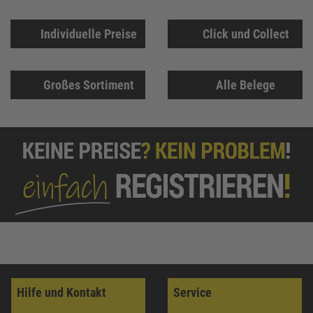
Individuelle Preise
Click und Collect
Großes Sortiment
Alle Belege
Hilfe und Kontakt
Service