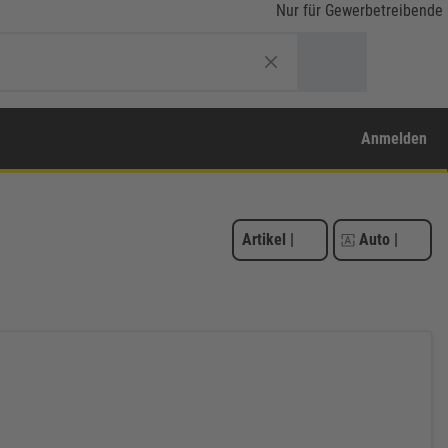
Nur für Gewerbetreibende
Anmelden
Artikel
|
Auto
|