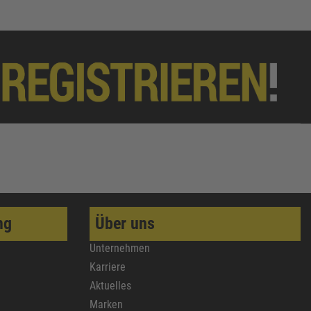
ng
Über uns
Unternehmen
Karriere
Aktuelles
Marken