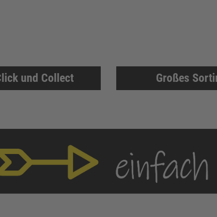
lick und Collect
Großes Sort