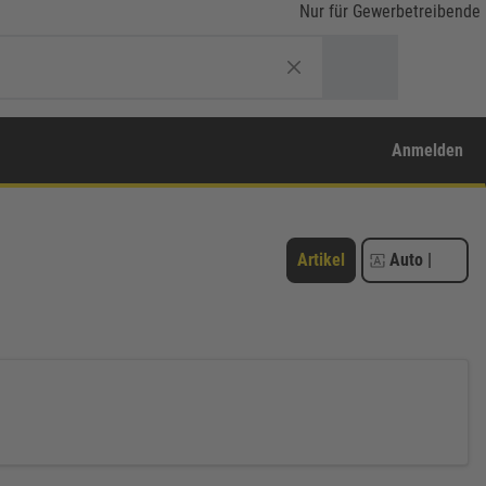
Nur für Gewerbetreibende
Anmelden
Artikel
Auto
|