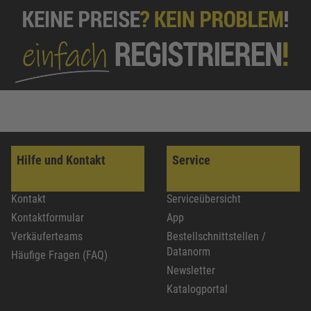
Hilfe und Kontakt
Service
Kontakt
Serviceübersicht
Kontaktformular
App
Verkäuferteams
Bestellschnittstellen /
Datanorm
Häufige Fragen (FAQ)
Newsletter
Katalogportal