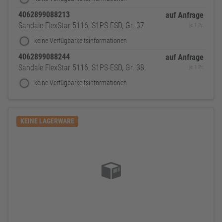
4062899088213
auf Anfrage
Sandale FlexStar 5116, S1PS-ESD, Gr. 37
je 1 Pr.
keine Verfügbarkeitsinformationen
4062899088244
auf Anfrage
Sandale FlexStar 5116, S1PS-ESD, Gr. 38
je 1 Pr.
keine Verfügbarkeitsinformationen
KEINE LAGERWARE