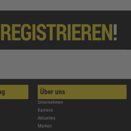
ng
Über uns
Unternehmen
Karriere
Aktuelles
Marken