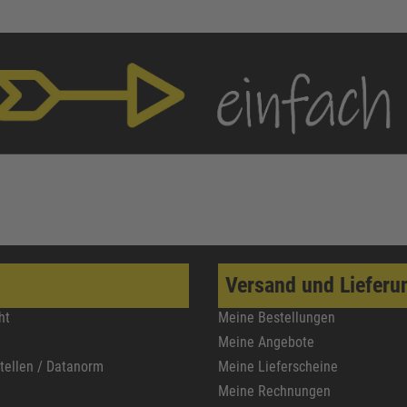
Versand und Lieferu
ht
Meine Bestellungen
Meine Angebote
stellen / Datanorm
Meine Lieferscheine
Meine Rechnungen