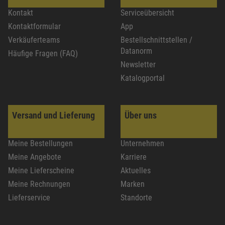
Kontakt
Serviceübersicht
Kontaktformular
App
Verkäuferteams
Bestellschnittstellen /
Datanorm
Häufige Fragen (FAQ)
Newsletter
Katalogportal
Versand und Lieferung
Über uns
Meine Bestellungen
Unternehmen
Meine Angebote
Karriere
Meine Lieferscheine
Aktuelles
Meine Rechnungen
Marken
Lieferservice
Standorte