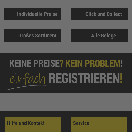
Individuelle Preise
Click und Collect
Großes Sortiment
Alle Belege
Hilfe und Kontakt
Service